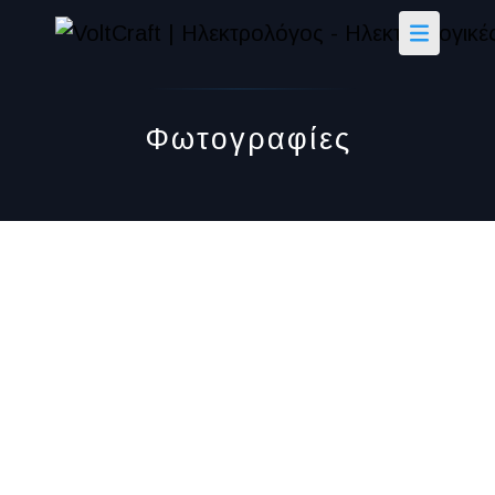
Φωτογραφίες